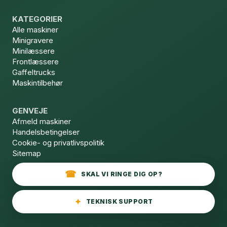
KATEGORIER
Alle maskiner
Minigravere
Minilæssere
Frontlæssere
Gaffeltrucks
Maskintilbehør
GENVEJE
Afmeld maskiner
Handelsbetingelser
Cookie- og privatlivspolitik
Sitemap
SKAL VI RINGE DIG OP?
TEKNISK SUPPORT