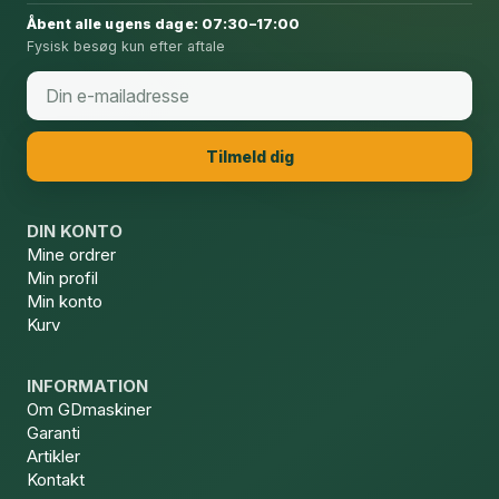
Åbent alle ugens dage: 07:30–17:00
Fysisk besøg kun efter aftale
Email
*
Tilmeld dig
DIN KONTO
Mine ordrer
Min profil
Min konto
Kurv
INFORMATION
Om GDmaskiner
Garanti
Artikler
Kontakt