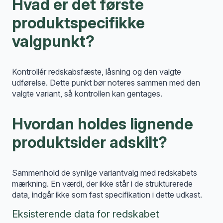
Hvad er det første
produktspecifikke
valgpunkt?
Kontrollér redskabsfæste, låsning og den valgte
udførelse. Dette punkt bør noteres sammen med den
valgte variant, så kontrollen kan gentages.
Hvordan holdes lignende
produktsider adskilt?
Sammenhold de synlige variantvalg med redskabets
mærkning. En værdi, der ikke står i de strukturerede
data, indgår ikke som fast specifikation i dette udkast.
Eksisterende data for redskabet