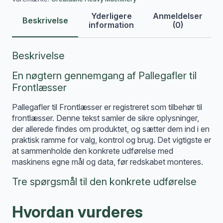
Yderligere
Anmeldelser
Beskrivelse
information
(0)
Beskrivelse
En nøgtern gennemgang af Pallegafler til
Frontlæsser
Pallegafler til Frontlæsser er registreret som tilbehør til
frontlæsser. Denne tekst samler de sikre oplysninger,
der allerede findes om produktet, og sætter dem ind i en
praktisk ramme for valg, kontrol og brug. Det vigtigste er
at sammenholde den konkrete udførelse med
maskinens egne mål og data, før redskabet monteres.
Tre spørgsmål til den konkrete udførelse
Hvordan vurderes