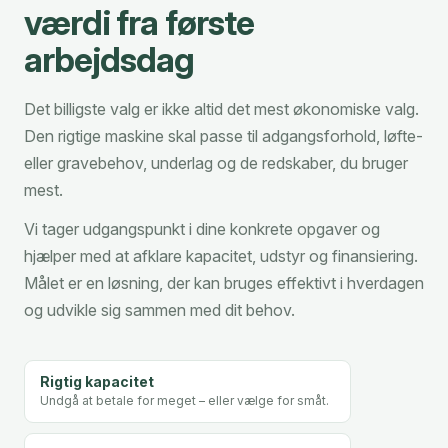
værdi fra første
arbejdsdag
Det billigste valg er ikke altid det mest økonomiske valg.
Den rigtige maskine skal passe til adgangsforhold, løfte-
eller gravebehov, underlag og de redskaber, du bruger
mest.
Vi tager udgangspunkt i dine konkrete opgaver og
hjælper med at afklare kapacitet, udstyr og finansiering.
Målet er en løsning, der kan bruges effektivt i hverdagen
og udvikle sig sammen med dit behov.
Rigtig kapacitet
Undgå at betale for meget – eller vælge for småt.