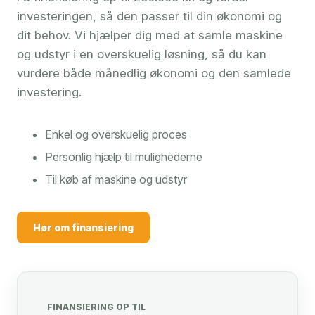
investeringen, så den passer til din økonomi og
dit behov. Vi hjælper dig med at samle maskine
og udstyr i en overskuelig løsning, så du kan
vurdere både månedlig økonomi og den samlede
investering.
Enkel og overskuelig proces
Personlig hjælp til mulighederne
Til køb af maskine og udstyr
Hør om finansiering
FINANSIERING OP TIL