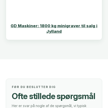
GD Maskiner: 1800 kg minigraver til salg i
Jylland
FØR DU BESLUTTER DIG
Ofte stillede spørgsmål
Her er svar på nogle af de spørgsmål, vi typisk