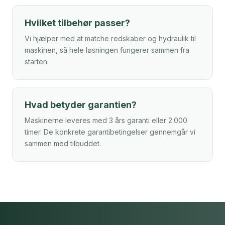
Hvilket tilbehør passer?
Vi hjælper med at matche redskaber og hydraulik til
maskinen, så hele løsningen fungerer sammen fra
starten.
Hvad betyder garantien?
Maskinerne leveres med 3 års garanti eller 2.000
timer. De konkrete garantibetingelser gennemgår vi
sammen med tilbuddet.