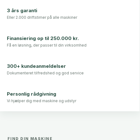
3 års garanti
Eller 2.000 driftstimer på alle maskiner
Finansiering op til 250.000 kr.
Få en løsning, der passer til din virksomhed
300+ kundeanmeldelser
Dokumenteret tilfredshed og god service
Personlig rådgivning
Vi hjælper dig med maskine og udstyr
FIND DIN MASKINE