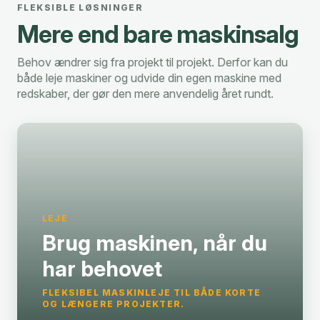
FLEKSIBLE LØSNINGER
Mere end bare maskinsalg
Behov ændrer sig fra projekt til projekt. Derfor kan du
både leje maskiner og udvide din egen maskine med
redskaber, der gør den mere anvendelig året rundt.
LEJE
Brug maskinen, når du
har behovet
FLEKSIBEL MASKINLEJE TIL BÅDE KORTE
OG LÆNGERE PROJEKTER.