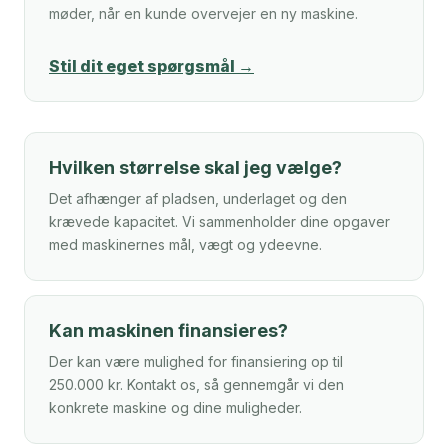
møder, når en kunde overvejer en ny maskine.
Stil dit eget spørgsmål →
Hvilken størrelse skal jeg vælge?
Det afhænger af pladsen, underlaget og den
krævede kapacitet. Vi sammenholder dine opgaver
med maskinernes mål, vægt og ydeevne.
Kan maskinen finansieres?
Der kan være mulighed for finansiering op til
250.000 kr. Kontakt os, så gennemgår vi den
konkrete maskine og dine muligheder.