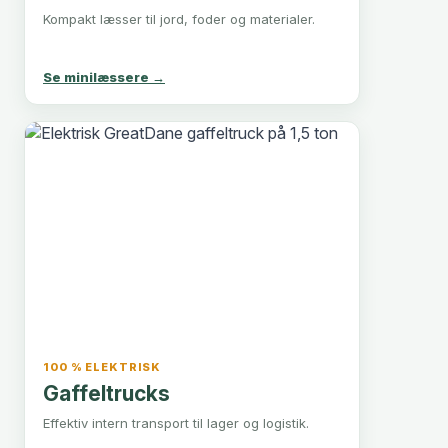
Kompakt læsser til jord, foder og materialer.
Se minilæssere →
100 % ELEKTRISK
Gaffeltrucks
Effektiv intern transport til lager og logistik.