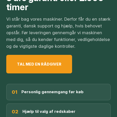
timer
Vi står bag vores maskiner. Derfor får du en stærk
garanti, dansk support og hjælp, hvis behovet
opstår. Før leveringen gennemgår vi maskinen
med dig, så du kender funktioner, vedligeholdelse
og de vigtigste daglige kontroller.
TAL MED EN RÅDGIVER
01
Personlig gennemgang før køb
02
Hjælp til valg af redskaber