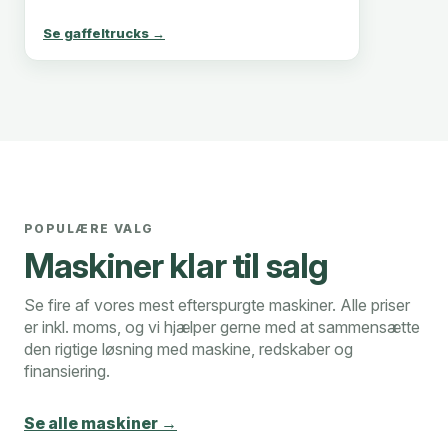
Se gaffeltrucks →
POPULÆRE VALG
Maskiner klar til salg
Se fire af vores mest efterspurgte maskiner. Alle priser
er inkl. moms, og vi hjælper gerne med at sammensætte
den rigtige løsning med maskine, redskaber og
finansiering.
Se alle maskiner →