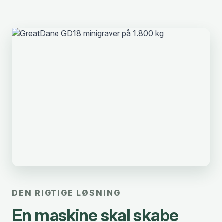
DEN RIGTIGE LØSNING
En maskine skal skabe