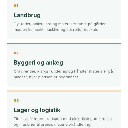
01
Landbrug
Flyt foder, baller, jord og materialer rundt på gården
med en kompakt maskine og det rette redskab.
02
Byggeri og anlæg
Grav render, klargør underlag og håndter materialer på
pladser, hvor pladsen er begrænset.
03
Lager og logistik
Effektivisér intern transport med elektriske gaffeltrucks
og maskiner til præcis materialehåndtering.