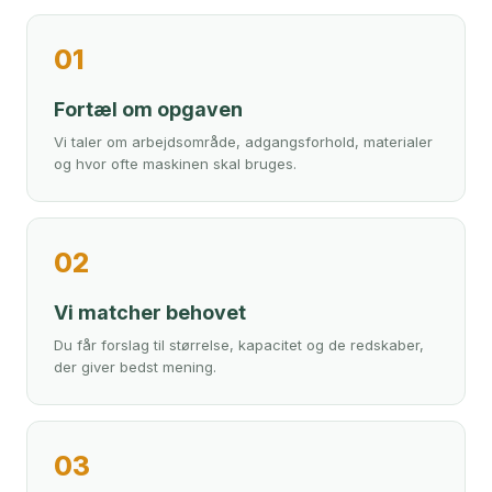
01
Fortæl om opgaven
Vi taler om arbejdsområde, adgangsforhold, materialer
og hvor ofte maskinen skal bruges.
02
Vi matcher behovet
Du får forslag til størrelse, kapacitet og de redskaber,
der giver bedst mening.
03