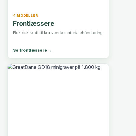
4 MODELLER
Frontlæssere
Elektrisk kraft til krævende materialehåndtering.
Se frontlæssere →