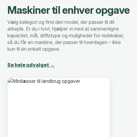
Maskiner til enhver opgave
Vælg kategori og find den model, der passer til dit
arbejde. Er du i tvivl, hjælper vi med at sammenligne
kapacitet, mål, driftstype og muligheder for redskaber,
så du får en maskine, der passer til hverdagen – ikke
kun til én enkelt opgave.
Se hele udvalget →