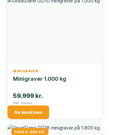
MINIGRAVER
Minigraver 1.000 kg
59.999 kr.
inkl. moms
Se maskinen
SPAR 9.000 KR.