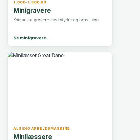
1.000–1.800 KG
Minigravere
Kompakte gravere med styrke og præcision.
Se minigravere →
ALSIDIG ARBEJDSMASKINE
Minilæssere