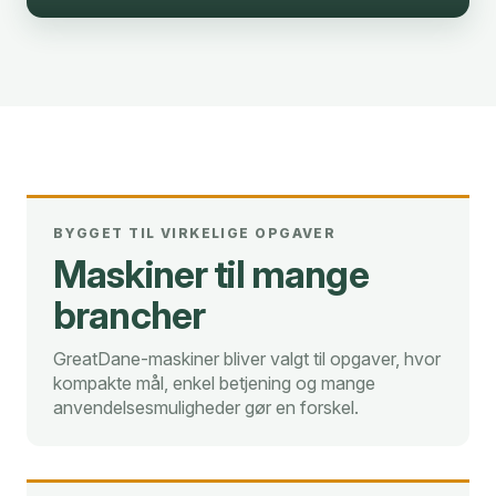
BYGGET TIL VIRKELIGE OPGAVER
Maskiner til mange
brancher
GreatDane-maskiner bliver valgt til opgaver, hvor
kompakte mål, enkel betjening og mange
anvendelsesmuligheder gør en forskel.