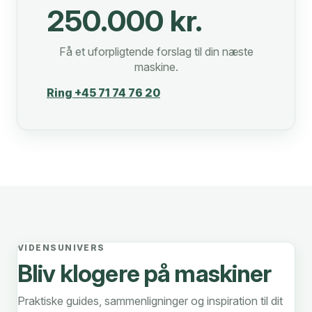
250.000 kr.
Få et uforpligtende forslag til din næste
maskine.
Ring +45 71 74 76 20
VIDENSUNIVERS
Bliv klogere på maskiner
Praktiske guides, sammenligninger og inspiration til dit