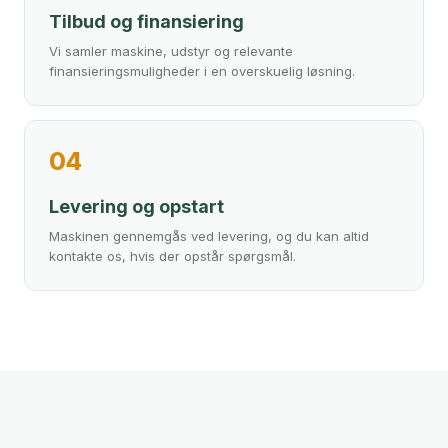
Tilbud og finansiering
Vi samler maskine, udstyr og relevante
finansieringsmuligheder i en overskuelig løsning.
04
Levering og opstart
Maskinen gennemgås ved levering, og du kan altid
kontakte os, hvis der opstår spørgsmål.