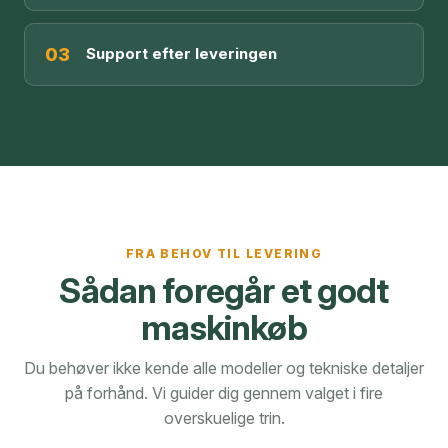
03
Support efter leveringen
FRA BEHOV TIL LEVERING
Sådan foregår et godt
maskinkøb
Du behøver ikke kende alle modeller og tekniske detaljer
på forhånd. Vi guider dig gennem valget i fire
overskuelige trin.