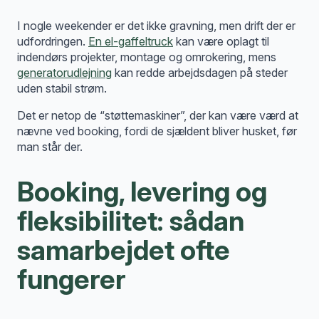
I nogle weekender er det ikke gravning, men drift der er
udfordringen.
En el-gaffeltruck
kan være oplagt til
indendørs projekter, montage og omrokering, mens
generatorudlejning
kan redde arbejdsdagen på steder
uden stabil strøm.
Det er netop de “støttemaskiner”, der kan være værd at
nævne ved booking, fordi de sjældent bliver husket, før
man står der.
Booking, levering og
fleksibilitet: sådan
samarbejdet ofte
fungerer