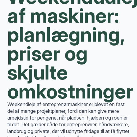
af maskiner:
planlægning,
priser og
skjulte
omkostninger
Weekendleje af entreprenørmaskiner er blevet en fast
del af mange projektplaner, fordi den kan give mere
arbejdstid for pengene, når pladsen, hjælpen og roen er
til det. Det gælder både for entreprenører, håndværkere,
landbrug og private, der vil udnytte fridage til at få flyttet