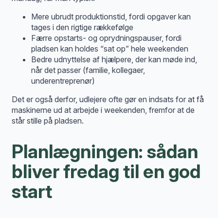
Mere ubrudt produktionstid, fordi opgaver kan
tages i den rigtige rækkefølge
Færre opstarts- og oprydningspauser, fordi
pladsen kan holdes “sat op” hele weekenden
Bedre udnyttelse af hjælpere, der kan møde ind,
når det passer (familie, kollegaer,
underentreprenør)
Det er også derfor, udlejere ofte gør en indsats for at få
maskinerne ud at arbejde i weekenden, fremfor at de
står stille på pladsen.
Planlægningen: sådan
bliver fredag til en god
start