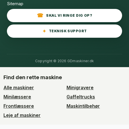
Sitemap
SKAL VI RINGE DIG OP?
TEKNISK SUPPORT
Copyright © 2026 GDmaskiner.dk
Find den rette maskine
Alle maskiner
Minigravere
Minilæssere
Gaffeltrucks
Frontlæssere
Maskintilbehør
Leje af maskiner